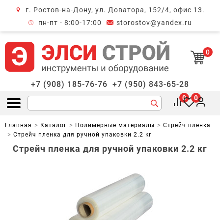
г. Ростов-на-Дону, ул. Доватора, 152/4, офис 13.
крыть меню
пн-пт - 8:00-17:00
storostov@yandex.ru
0
+7 (908) 185-76-76
+7 (950) 843-65-28
0
0
Открыть меню
Главная
Каталог
Полимерные материалы
Стрейч пленка
Стрейч пленка для ручной упаковки 2.2 кг
Стрейч пленка для ручной упаковки 2.2 кг