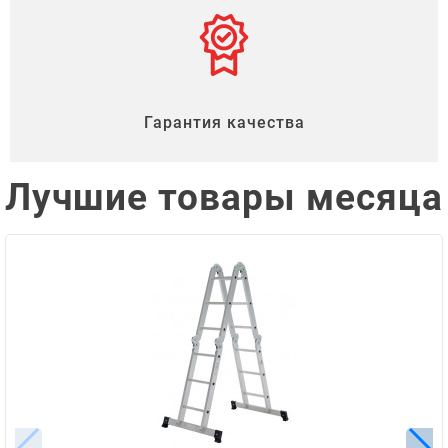
Гарантия качества
Лучшие товары месяца