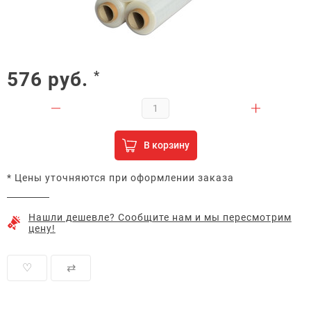
576
руб.
*
В корзину
* Цены уточняются при оформлении заказа
Нашли дешевле? Сообщите нам и мы пересмотрим
цену!
♡
⇄