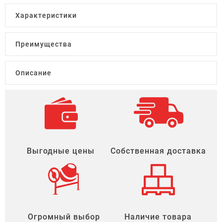
Характеристики
Преимущества
Описание
Выгодные цены
Собственная доставка
Огромный выбор
Наличие товара