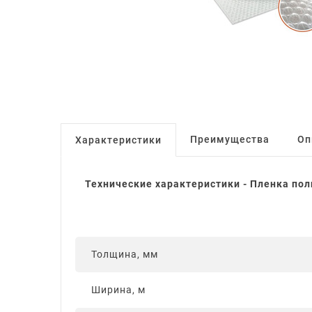
Преимущества
Оп
Характеристики
Технические характеристики - Пленка по
Толщина, мм
Ширина, м