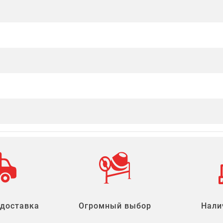
 доставка
Огромный выбор
Нали