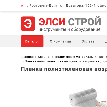
г. Ростов-на-Дону, ул. Доватора, 152/4, офис
Каталог
О компании
Оплата
Главная
Каталог
Полимерные материалы
Пленк
Пленка полиэтиленовая воздушно-пузырчатая двух
Пленка полиэтиленовая возд