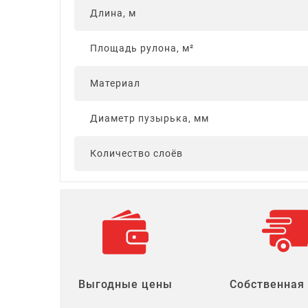
Длина, м
Площадь рулона, м²
Материал
Диаметр пузырька, мм
Количество слоёв
Выгодные цены
Собственная