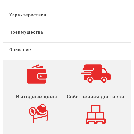
Характеристики
Преимущества
Описание
Выгодные цены
Собственная доставка