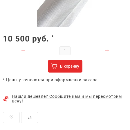
10 500
руб.
*
В корзину
* Цены уточняются при оформлении заказа
Нашли дешевле? Сообщите нам и мы пересмотрим
цену!
♡
⇄