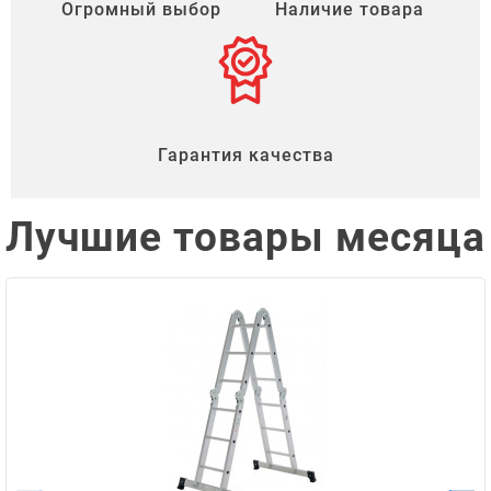
Огромный выбор
Наличие товара
Гарантия качества
Лучшие товары месяца