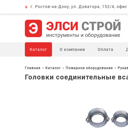
г. Ростов-на-Дону, ул. Доватора, 152/4, офис
Каталог
О компании
Оплата
Главная
Каталог
Пожарное оборудование
Рукав
Головки соединительные в