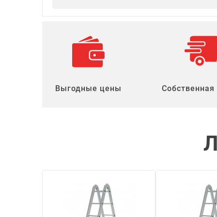
Выгодные цены
Собственная
Л