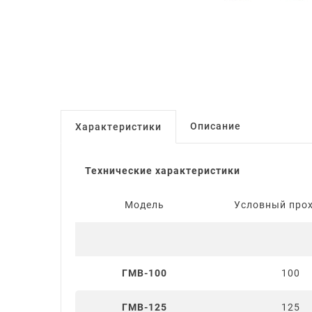
Описание
Характеристики
Технические характеристики
Модель
Условный прох
ГМВ-100
100
ГМВ-125
125