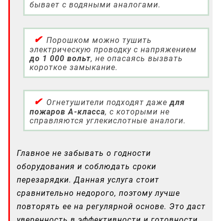
бывает с водяными аналогами.
Порошком можно тушить
электрическую проводку с напряжением
до 1 000 вольт
, не опасаясь вызвать
короткое замыкание.
Огнетушители подходят даже
для
пожаров А-класса
, с которыми не
справляются углекислотные аналоги.
Главное не забывать о годности
оборудования и соблюдать сроки
перезарядки. Данная услуга стоит
сравнительно недорого, поэтому лучше
повторять ее на регулярной основе. Это даст
уверенность в эффективности и готовности