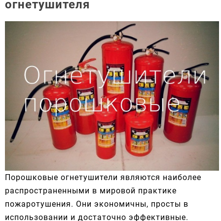
огнетушителя
Порошковые огнетушители являются наиболее
распространенными в мировой практике
пожаротушения. Они экономичны, просты в
использовании и достаточно эффективные.