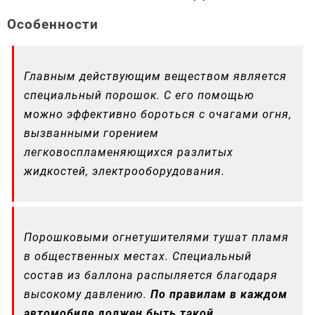
Особенности
Главным действующим веществом является
специальный порошок. С его помощью
можно эффективно бороться с очагами огня,
вызванными горением
легковоспламеняющихся разлитых
жидкостей, электрооборудования.
Порошковыми огнетушителями тушат пламя
в общественных местах. Специальный
состав из баллона распыляется благодаря
высокому давлению.
По правилам в каждом
автомобиле должен быть такой