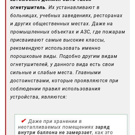
огнетушитель
. Их устанавливают в
больницах, учебных заведениях, ресторанах
и других общественных местах. Даже на
промышленных объектах и АЗС, где пожарам
присваивают самые высокие классы,
рекомендуют использовать именно
порошковые виды. Подобно другим видам
огнетушителей, у данного вида есть свои
сильные и слабые места. Главными
достоинствами, которые проявляются при
соблюдении правил использования
устройства, являются:
Даже при хранении в
неотапливаемых помещениях
заряд
внутри баллона не замерзает
, как это