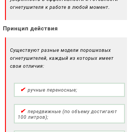
огнетушителя к работе в любой момент.
Принцип действия
Существуют разные модели порошковых
огнетушителей, каждый из которых имеет
свои отличия:
ручные переносные;
передвижные (по объему достигают
100 литров);