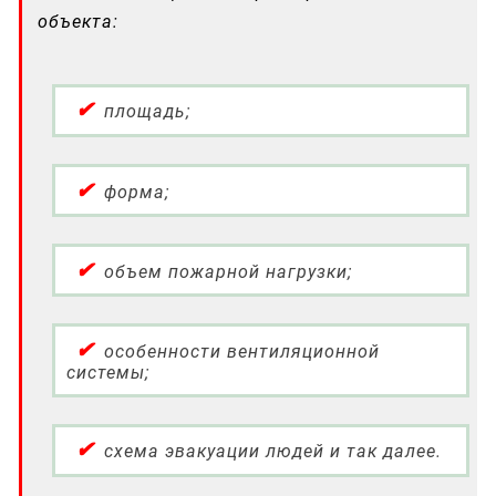
объекта:
площадь;
форма;
объем пожарной нагрузки;
особенности вентиляционной
системы;
схема эвакуации людей и так далее.