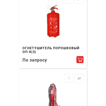
ОГНЕТУШИТЕЛЬ ПОРОШКОВЫЙ
ОП-8(З)
По запросу
Добавить в ко
♡
⇄