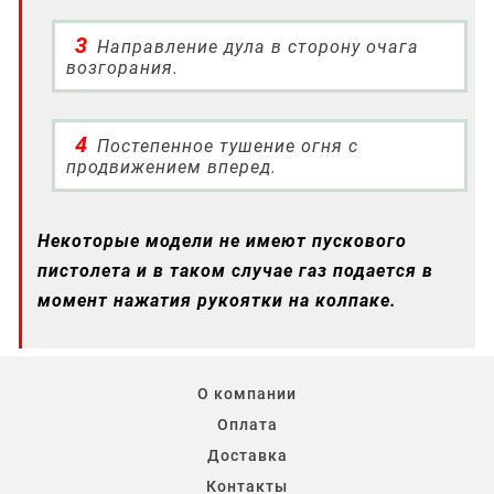
Направление дула в сторону очага
возгорания.
Постепенное тушение огня с
продвижением вперед.
Некоторые модели не имеют пускового
пистолета и в таком случае газ подается в
момент нажатия рукоятки на колпаке.
О компании
Оплата
Доставка
Контакты