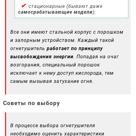
стационарные (бывают даже
самосрабатывающие модели
);
Все они имеют стальной корпус с порошком
и запорным устройством. Каждый такой
огнетушитель
работает по принципу
высвобождения энергии
. Попадая на очаг
возгорания, специальный порошок
исключает к нему доступ кислорода, тем
самым вызывая затухание огня.
Советы по выбору
В процессе выбора огнетушителя
необходимо оценить характеристики