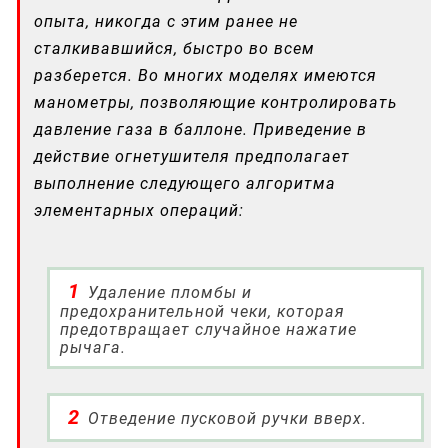
опыта, никогда с этим ранее не
сталкивавшийся, быстро во всем
разберется. Во многих моделях имеются
манометры, позволяющие контролировать
давление газа в баллоне. Приведение в
действие огнетушителя предполагает
выполнение следующего алгоритма
элементарных операций:
Удаление пломбы и
предохранительной чеки, которая
предотвращает случайное нажатие
рычага.
Отведение пусковой ручки вверх.