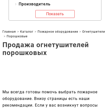
Производитель
Показать
Главная
Каталог
Пожарное оборудование
Огнетушители
Порошковые
Продажа огнетушителей
порошковых
Мы всегда готовы помочь выбрать пожарное
оборудование. Внизу страницы есть наши
рекомендации. Если у вас возникнут вопросы