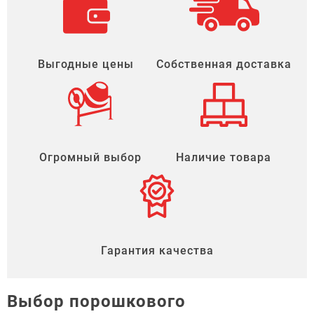
Выгодные цены
Собственная доставка
Огромный выбор
Наличие товара
Гарантия качества
Выбор порошкового