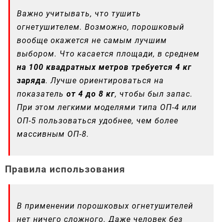
Важно учитывать, что тушить
огнетушителем. Возможно, порошковый
вообще окажется не самым лучшим
выбором. Что касается площади, в среднем
на 100 квадратных метров требуется 4 кг
заряда
. Лучше ориентироваться на
показатель
от 4 до 8 кг
, чтобы был запас.
При этом легкими моделями типа ОП-4 или
ОП-5 пользоваться удобнее, чем более
массивным ОП-8.
Правила использования
В применении порошковых огнетушителей
нет ничего сложного. Даже человек без