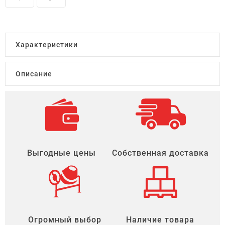
Характеристики
Описание
Выгодные цены
Собственная доставка
Огромный выбор
Наличие товара