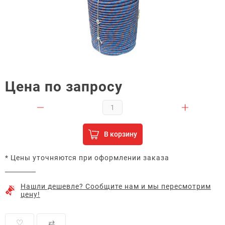
Цена по запросу
В корзину
* Цены уточняются при оформлении заказа
Нашли дешевле? Сообщите нам и мы пересмотрим
цену!
♡
⇄