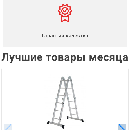
Гарантия качества
Лучшие товары месяца