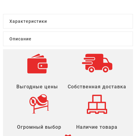
Характеристики
Описание
Выгодные цены
Собственная доставка
Огромный выбор
Наличие товара