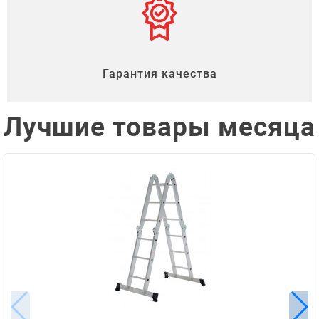
Гарантия качества
Лучшие товары месяца