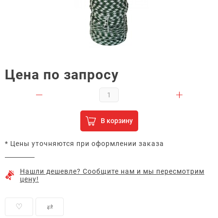
Цена по запросу
В корзину
* Цены уточняются при оформлении заказа
Нашли дешевле? Сообщите нам и мы пересмотрим
цену!
♡
⇄