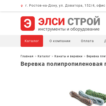
г. Ростов-на-Дону, ул. Доватора, 152/4, офис
Каталог
О компании
Оплата
Главная
Каталог
Канаты и веревки
Веревка пл
Веревка полипропиленовая п