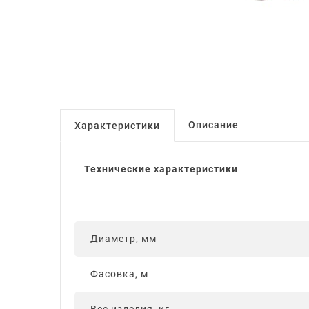
Описание
Характеристики
Технические характеристики
Диаметр, мм
Фасовка, м