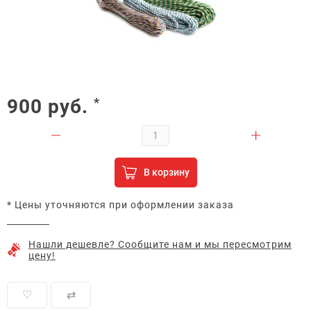
900
руб.
*
В корзину
* Цены уточняются при оформлении заказа
Нашли дешевле? Сообщите нам и мы пересмотрим
цену!
♡
⇄