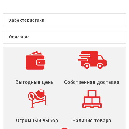
Характеристики
Описание
Выгодные цены
Собственная доставка
Огромный выбор
Наличие товара