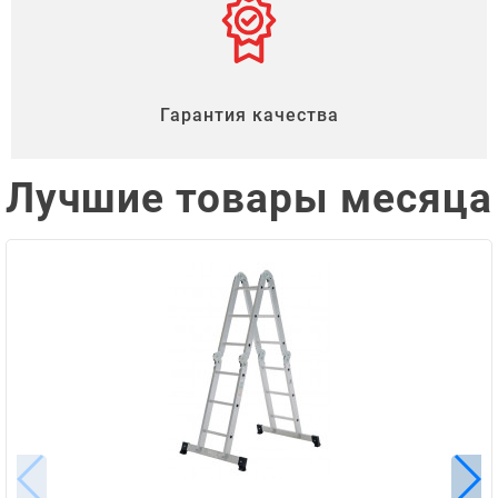
Гарантия качества
Лучшие товары месяца