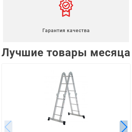
Гарантия качества
Лучшие товары месяца