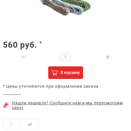
560
руб.
*
В корзину
* Цены уточняются при оформлении заказа
Нашли дешевле? Сообщите нам и мы пересмотрим
цену!
♡
⇄