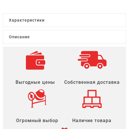
Характеристики
Описание
Выгодные цены
Собственная доставка
Огромный выбор
Наличие товара