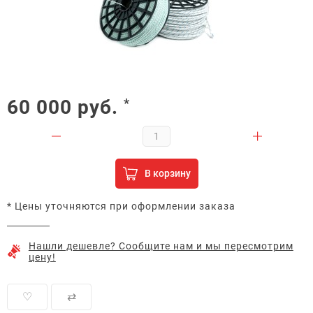
60 000
руб.
*
В корзину
* Цены уточняются при оформлении заказа
Нашли дешевле? Сообщите нам и мы пересмотрим
цену!
♡
⇄