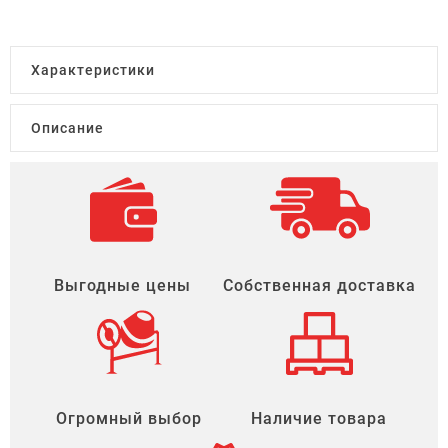
Характеристики
Описание
Выгодные цены
Собственная доставка
Огромный выбор
Наличие товара