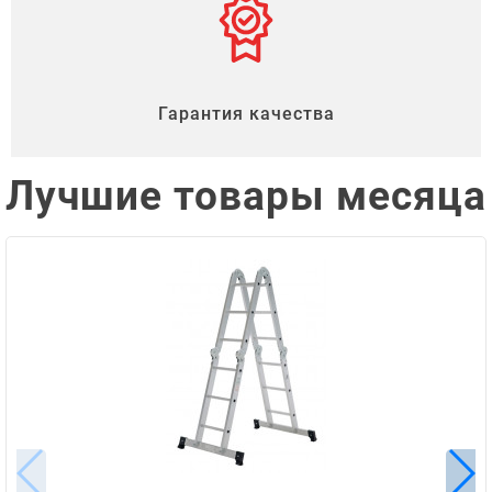
Гарантия качества
Лучшие товары месяца