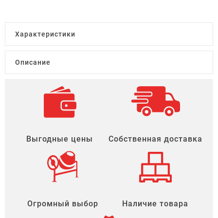
Характеристики
Описание
Выгодные цены
Собственная доставка
Огромный выбор
Наличие товара