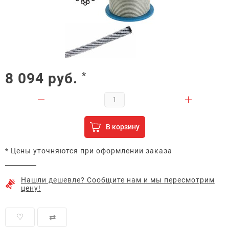
8 094
руб.
*
В корзину
* Цены уточняются при оформлении заказа
Нашли дешевле? Сообщите нам и мы пересмотрим
цену!
♡
⇄