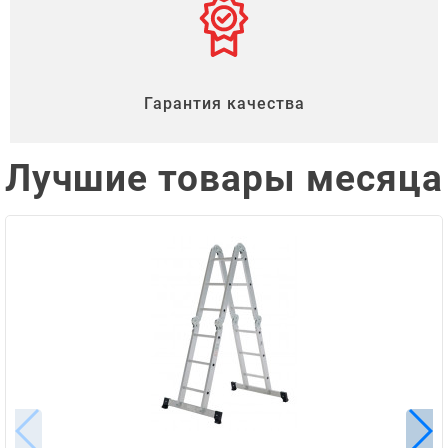
Гарантия качества
Лучшие товары месяца