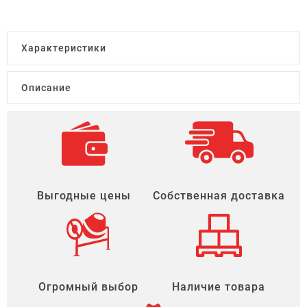
Характеристики
Описание
Выгодные цены
Собственная доставка
Огромный выбор
Наличие товара