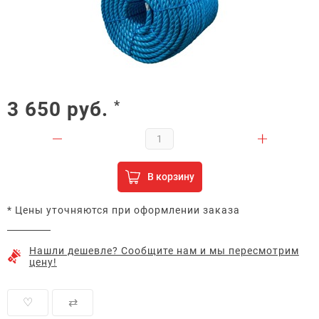
3 650
руб.
*
В корзину
* Цены уточняются при оформлении заказа
Нашли дешевле? Сообщите нам и мы пересмотрим
цену!
♡
⇄