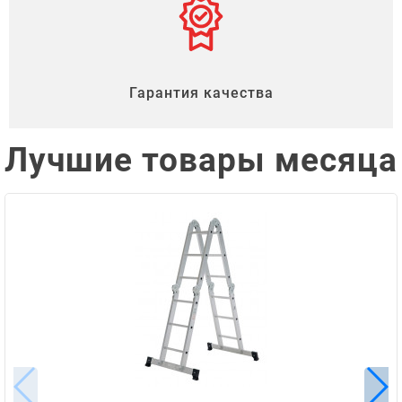
Гарантия качества
Лучшие товары месяца