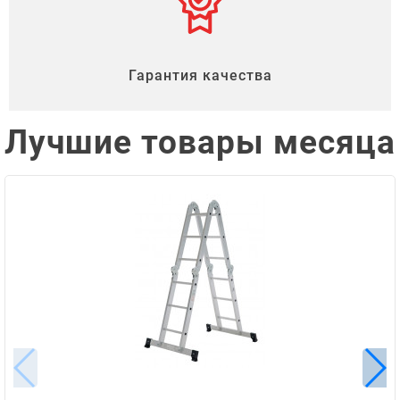
Гарантия качества
Лучшие товары месяца