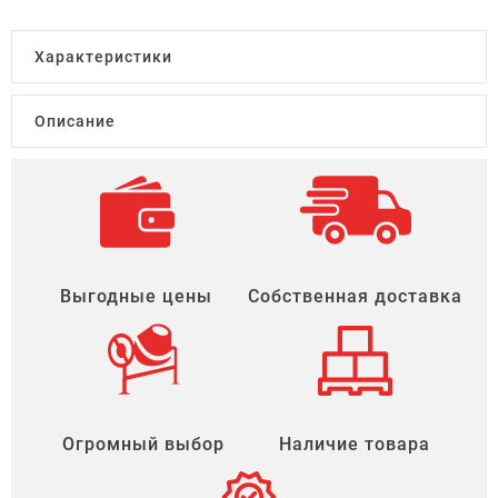
Характеристики
Описание
Выгодные цены
Собственная доставка
Огромный выбор
Наличие товара