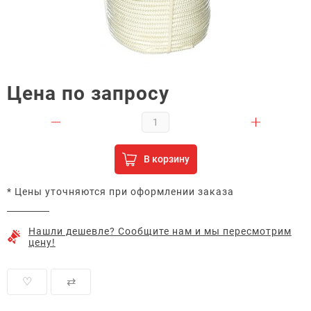
Цена по запросу
В корзину
* Цены уточняются при оформлении заказа
Нашли дешевле? Сообщите нам и мы пересмотрим
цену!
♡
⇄