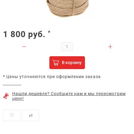
1 800
руб.
*
В корзину
* Цены уточняются при оформлении заказа
Нашли дешевле? Сообщите нам и мы пересмотрим
цену!
♡
⇄