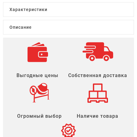
Характеристики
Описание
Выгодные цены
Собственная доставка
Огромный выбор
Наличие товара