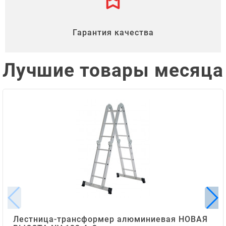
Гарантия качества
Лучшие товары месяца
Лестница-трансформер алюминиевая НОВАЯ