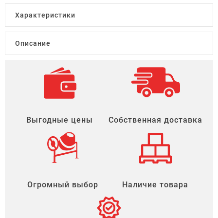
Характеристики
Описание
Выгодные цены
Собственная доставка
Огромный выбор
Наличие товара