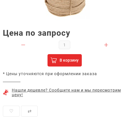
Цена по запросу
В корзину
* Цены уточняются при оформлении заказа
Нашли дешевле? Сообщите нам и мы пересмотрим
цену!
♡
⇄