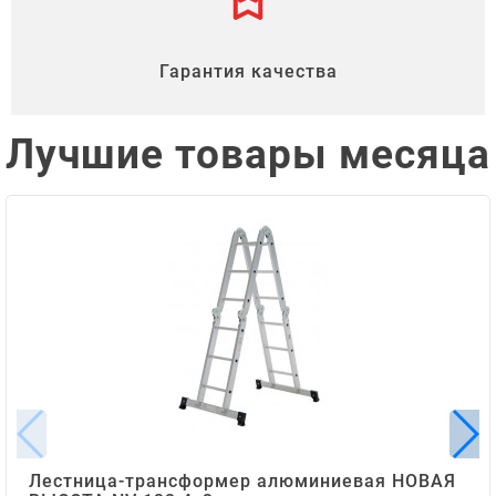
Гарантия качества
Лучшие товары месяца
Лестница-трансформер алюминиевая НОВАЯ