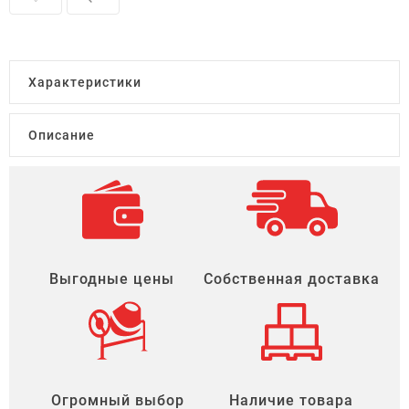
Характеристики
Описание
Выгодные цены
Собственная доставка
Огромный выбор
Наличие товара