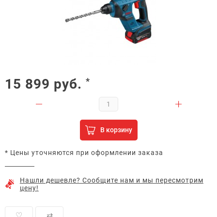
15 899
руб.
*
В корзину
* Цены уточняются при оформлении заказа
Нашли дешевле? Сообщите нам и мы пересмотрим
цену!
♡
⇄