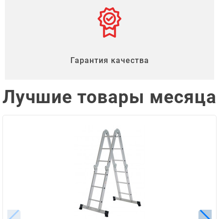
Гарантия качества
Лучшие товары месяца