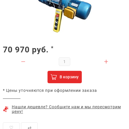
70 970
руб.
*
В корзину
* Цены уточняются при оформлении заказа
Нашли дешевле? Сообщите нам и мы пересмотрим
цену!
♡
⇄