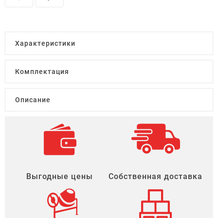
Характеристики
Комплектация
Описание
Выгодные цены
Собственная доставка