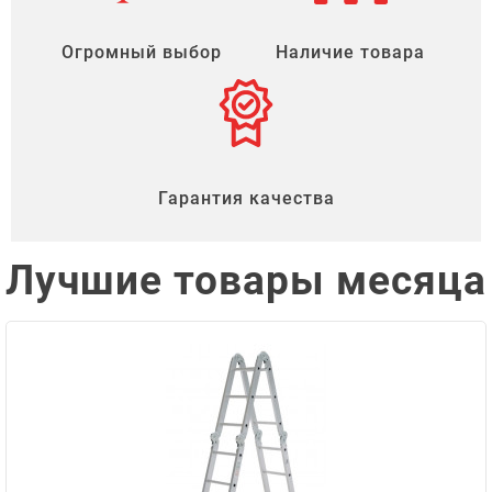
Огромный выбор
Наличие товара
Гарантия качества
Лучшие товары месяца