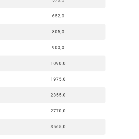
570,5
652,0
805,0
900,0
1090,0
1975,0
2355,0
2770,0
3565,0