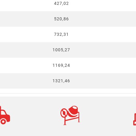
427,02
520,86
732,31
1005,27
1169,24
1321,46