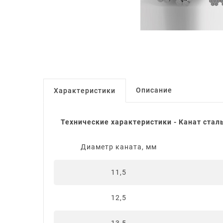
Описание
Характеристики
Технические характеристики - Канат стал
Диаметр каната, мм
11,5
12,5