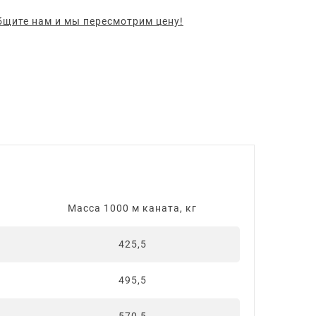
щите нам и мы пересмотрим цену!
Масса 1000 м каната, кг
425,5
495,5