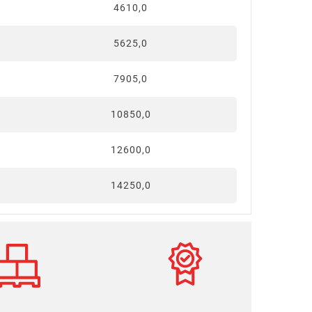
4610,0
5625,0
7905,0
10850,0
12600,0
14250,0