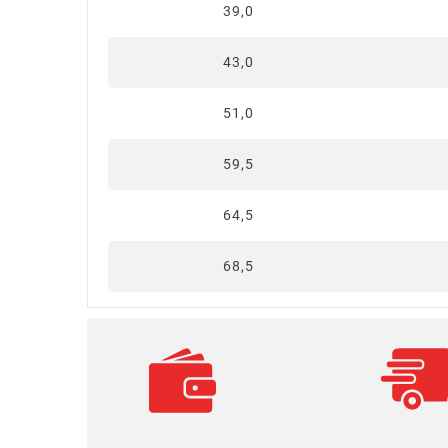
39,0
43,0
51,0
59,5
64,5
68,5