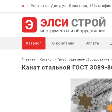
г. Ростов-на-Дону, ул. Доватора, 152/4, офис
Каталог
О компании
Оплата
Главная
Каталог
Грузоподъемное оборудование
Канат стальной ГОСТ 3089-8