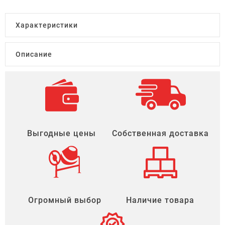
Характеристики
Описание
Выгодные цены
Собственная доставка
Огромный выбор
Наличие товара