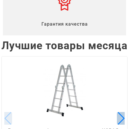
Гарантия качества
Лучшие товары месяца