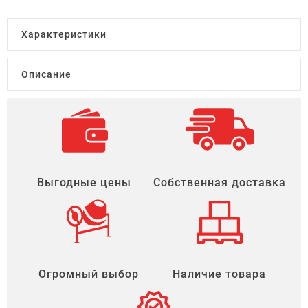
Характеристики
Описание
Выгодные цены
Собственная доставка
Огромный выбор
Наличие товара