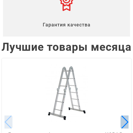
Гарантия качества
Лучшие товары месяца