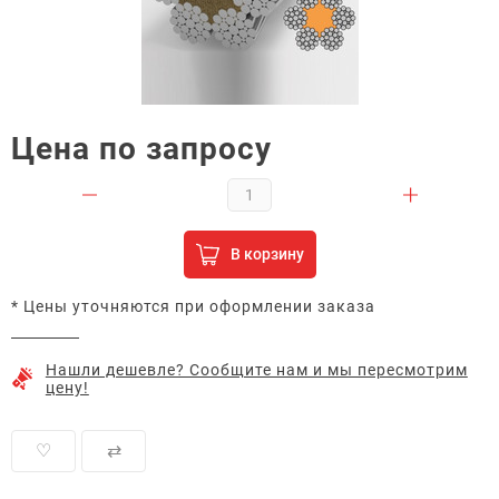
Цена по запросу
В корзину
* Цены уточняются при оформлении заказа
Нашли дешевле? Сообщите нам и мы пересмотрим
цену!
♡
⇄