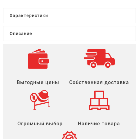
Характеристики
Описание
Выгодные цены
Собственная доставка
Огромный выбор
Наличие товара