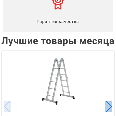
Гарантия качества
Лучшие товары месяца