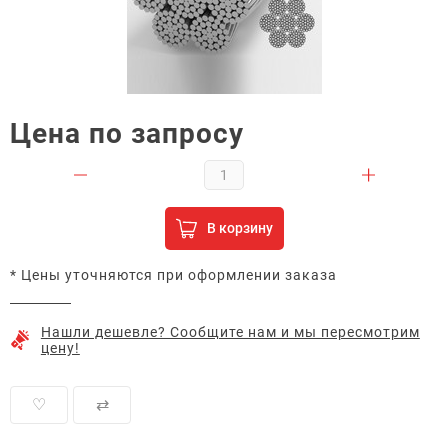
Цена по запросу
В корзину
* Цены уточняются при оформлении заказа
Нашли дешевле? Сообщите нам и мы пересмотрим
цену!
♡
⇄